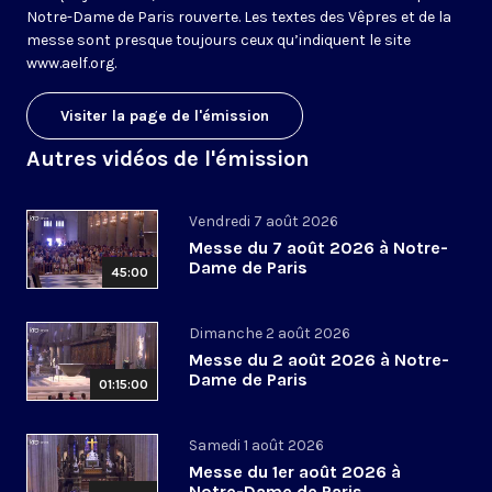
Notre-Dame de Paris rouverte. Les textes des Vêpres et de la
messe sont presque toujours ceux qu’indiquent le site
www.aelf.org
.
Visiter la page de l'émission
Autres vidéos de l'émission
Vendredi 7 août 2026
Messe du 7 août 2026 à Notre-
Dame de Paris
45:00
Dimanche 2 août 2026
Messe du 2 août 2026 à Notre-
Dame de Paris
01:15:00
Samedi 1 août 2026
Messe du 1er août 2026 à
Notre-Dame de Paris