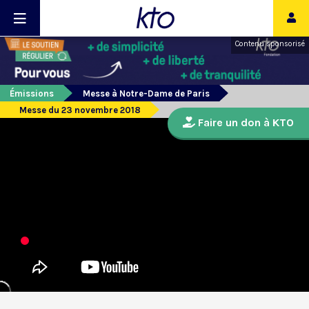
Contenu sponsorisé
Émissions
Messe à Notre-Dame de Paris
Messe du 23 novembre 2018
Faire un don à KTO