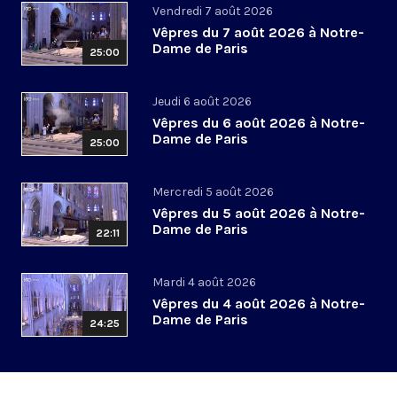
Vendredi 7 août 2026
Vêpres du 7 août 2026 à Notre-
Dame de Paris
25:00
Jeudi 6 août 2026
Vêpres du 6 août 2026 à Notre-
Dame de Paris
25:00
Mercredi 5 août 2026
Vêpres du 5 août 2026 à Notre-
Dame de Paris
22:11
Mardi 4 août 2026
Vêpres du 4 août 2026 à Notre-
Dame de Paris
24:25