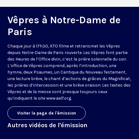
Vêpres à Notre-Dame de
Paris
Chaque jour à 17h30, KTO filme et retransmet les Vêpres
depuis Notre-Dame de Paris rouverte. Les Vêpres font partie
des Heures de l’Office divin, c’est la prière solennelle du soir.
L’office de Vêpres comprend, après l’introduction, une
hymne, deux Psaumes, un Cantique du Nouveau Testament,
une lecture brève, le chant d’actions de grâces du Magnificat,
les prières d’intercession et une brève oraison. Les textes des
Vêpres et de la messe sont presque toujours ceux
qu’indiquent le site
www.aelf.org
.
Visiter la page de l'émission
Autres vidéos de l'émission