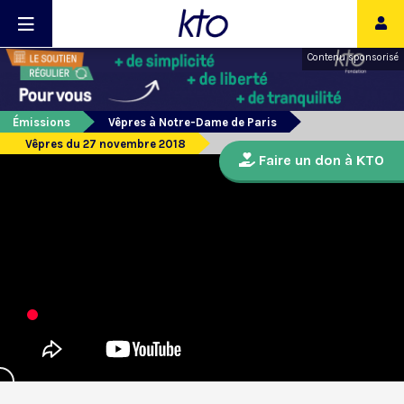
Contenu sponsorisé
Émissions
Vêpres à Notre-Dame de Paris
Vêpres du 27 novembre 2018
Faire un don à KTO