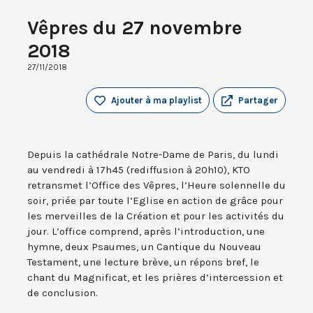
Vêpres du 27 novembre
2018
27/11/2018
Ajouter à ma playlist
Partager
Depuis la cathédrale Notre-Dame de Paris, du lundi
au vendredi à 17h45 (rediffusion à 20h10), KTO
retransmet l’Office des Vêpres, l’Heure solennelle du
soir, priée par toute l’Eglise en action de grâce pour
les merveilles de la Création et pour les activités du
jour. L’office comprend, après l’introduction, une
hymne, deux Psaumes, un Cantique du Nouveau
Testament, une lecture brève, un répons bref, le
chant du Magnificat, et les prières d’intercession et
de conclusion.