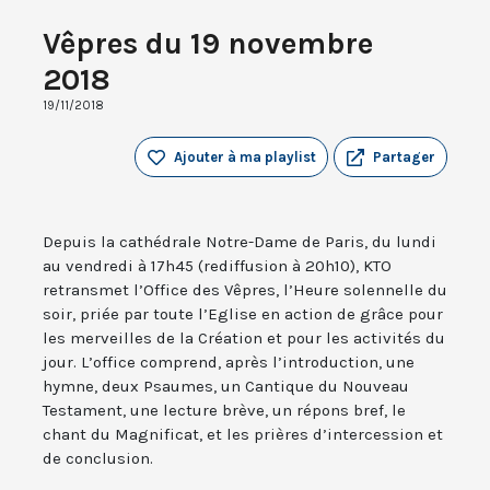
Vêpres du 19 novembre
2018
19/11/2018
Ajouter à ma playlist
Partager
Depuis la cathédrale Notre-Dame de Paris, du lundi
au vendredi à 17h45 (rediffusion à 20h10), KTO
retransmet l’Office des Vêpres, l’Heure solennelle du
soir, priée par toute l’Eglise en action de grâce pour
les merveilles de la Création et pour les activités du
jour. L’office comprend, après l’introduction, une
hymne, deux Psaumes, un Cantique du Nouveau
Testament, une lecture brève, un répons bref, le
chant du Magnificat, et les prières d’intercession et
de conclusion.