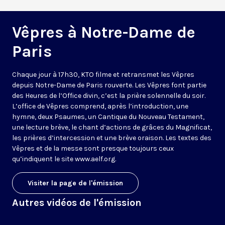
Vêpres à Notre-Dame de
Paris
Chaque jour à 17h30, KTO filme et retransmet les Vêpres
depuis Notre-Dame de Paris rouverte. Les Vêpres font partie
des Heures de l’Office divin, c’est la prière solennelle du soir.
L’office de Vêpres comprend, après l’introduction, une
hymne, deux Psaumes, un Cantique du Nouveau Testament,
une lecture brève, le chant d’actions de grâces du Magnificat,
les prières d’intercession et une brève oraison. Les textes des
Vêpres et de la messe sont presque toujours ceux
qu’indiquent le site
www.aelf.org
.
Visiter la page de l'émission
Autres vidéos de l'émission