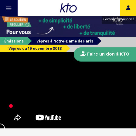
Contenu sponsorisé
Émissions
Vêpres à Notre-Dame de Paris
Vêpres du 19 novembre 2018
Faire un don à KTO