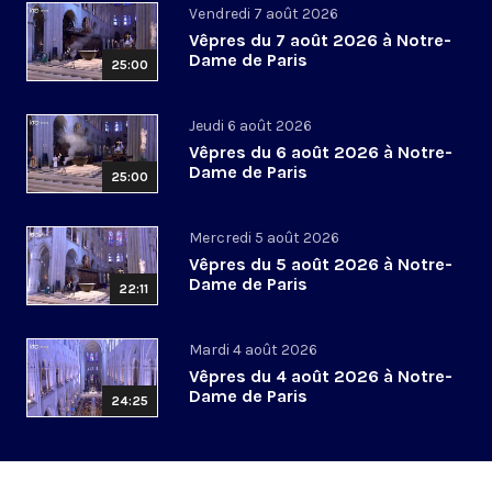
Vendredi 7 août 2026
Vêpres du 7 août 2026 à Notre-
Dame de Paris
25:00
Jeudi 6 août 2026
Vêpres du 6 août 2026 à Notre-
Dame de Paris
25:00
Mercredi 5 août 2026
Vêpres du 5 août 2026 à Notre-
Dame de Paris
22:11
Mardi 4 août 2026
Vêpres du 4 août 2026 à Notre-
Dame de Paris
24:25