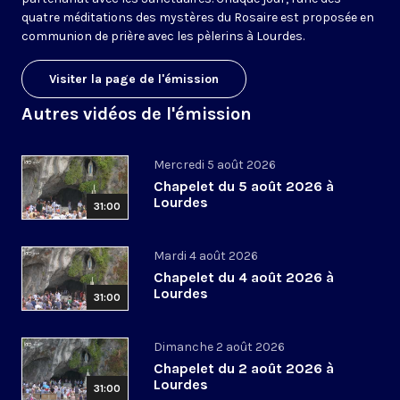
quatre méditations des mystères du Rosaire est proposée en
communion de prière avec les pèlerins à Lourdes.
Visiter la page de l'émission
Autres vidéos de l'émission
Mercredi 5 août 2026
Chapelet du 5 août 2026 à
Lourdes
31:00
Mardi 4 août 2026
Chapelet du 4 août 2026 à
Lourdes
31:00
Dimanche 2 août 2026
Chapelet du 2 août 2026 à
Lourdes
31:00