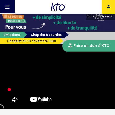
Contenu sponsorisé
Émissions
Chapelet à Lourdes
Chapelet du 10 novembre 2018
Faire un don à KTO