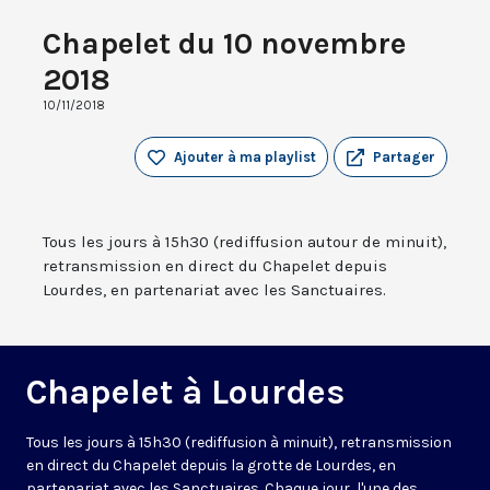
Chapelet du 10 novembre
2018
10/11/2018
Ajouter à ma playlist
Partager
Tous les jours à 15h30 (rediffusion autour de minuit),
retransmission en direct du Chapelet depuis
Lourdes, en partenariat avec les Sanctuaires.
Chapelet à Lourdes
Tous les jours à 15h30 (rediffusion à minuit), retransmission
en direct du Chapelet depuis la grotte de Lourdes, en
partenariat avec les Sanctuaires. Chaque jour, l'une des