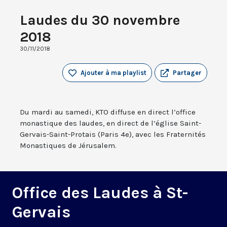
Laudes du 30 novembre
2018
30/11/2018
Ajouter à ma playlist
Partager
Du mardi au samedi, KTO diffuse en direct l’office
monastique des laudes, en direct de l’église Saint-
Gervais-Saint-Protais (Paris 4e), avec les Fraternités
Monastiques de Jérusalem.
Office des Laudes à St-
Gervais