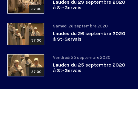
Laudes du 29 septembre 2020
à St-Gervais
37:00
Samedi 26 septembre 2020
Laudes du 26 septembre 2020
à St-Gervais
37:00
Vendredi 25 septembre 2020
Laudes du 25 septembre 2020
à St-Gervais
37:00