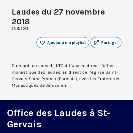
Laudes du 27 novembre
2018
27/11/2018
Ajouter à ma playlist
Partager
Du mardi au samedi, KTO diffuse en direct l’office
monastique des laudes, en direct de l’église Saint-
Gervais-Saint-Protais (Paris 4e), avec les Fraternités
Monastiques de Jérusalem.
Office des Laudes à St-
Gervais