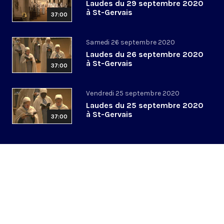
Laudes du 29 septembre 2020
à St-Gervais
37:00
Samedi 26 septembre 2020
Laudes du 26 septembre 2020
à St-Gervais
37:00
Vendredi 25 septembre 2020
Laudes du 25 septembre 2020
à St-Gervais
37:00