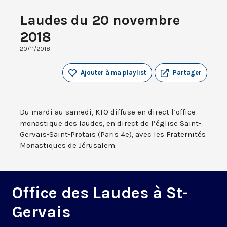
Laudes du 20 novembre
2018
20/11/2018
Ajouter à ma playlist
Partager
Du mardi au samedi, KTO diffuse en direct l’office
monastique des laudes, en direct de l’église Saint-
Gervais-Saint-Protais (Paris 4e), avec les Fraternités
Monastiques de Jérusalem.
Office des Laudes à St-
Gervais