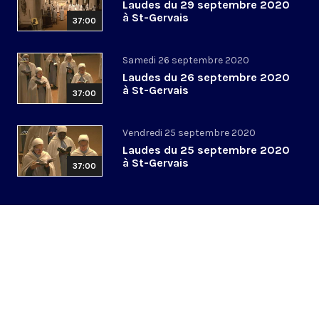
Laudes du 29 septembre 2020
à St-Gervais
37:00
Samedi 26 septembre 2020
Laudes du 26 septembre 2020
à St-Gervais
37:00
Vendredi 25 septembre 2020
Laudes du 25 septembre 2020
à St-Gervais
37:00