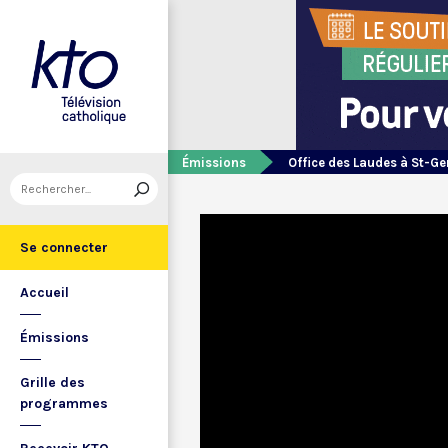
Émissions
Office des Laudes à St-Ge
Se connecter
Accueil
Émissions
Grille des
programmes