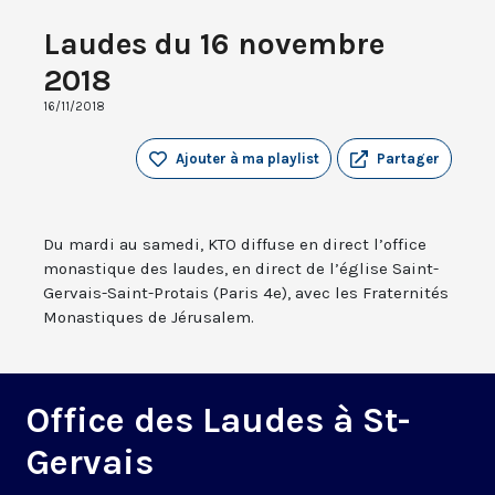
Laudes du 16 novembre
2018
16/11/2018
Ajouter à ma playlist
Partager
Du mardi au samedi, KTO diffuse en direct l’office
monastique des laudes, en direct de l’église Saint-
Gervais-Saint-Protais (Paris 4e), avec les Fraternités
Monastiques de Jérusalem.
Office des Laudes à St-
Gervais