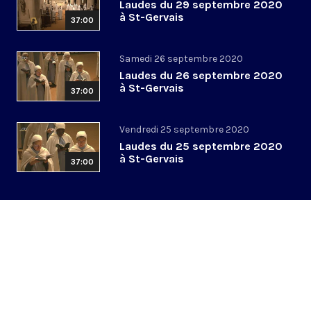
Laudes du 29 septembre 2020
à St-Gervais
37:00
Samedi 26 septembre 2020
Laudes du 26 septembre 2020
à St-Gervais
37:00
Vendredi 25 septembre 2020
Laudes du 25 septembre 2020
à St-Gervais
37:00