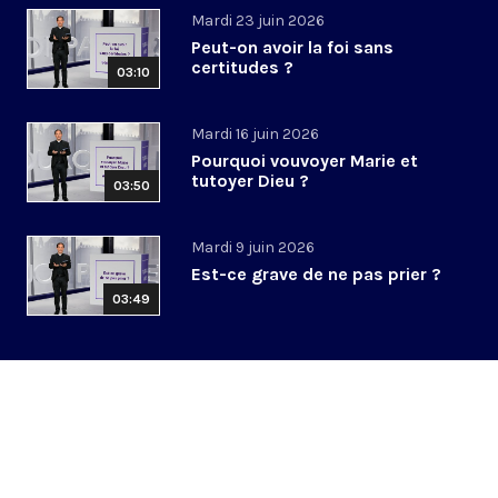
Mardi 23 juin 2026
Peut-on avoir la foi sans
certitudes ?
03:10
Mardi 16 juin 2026
Pourquoi vouvoyer Marie et
tutoyer Dieu ?
03:50
Mardi 9 juin 2026
Est-ce grave de ne pas prier ?
03:49