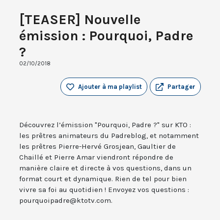
[TEASER] Nouvelle
émission : Pourquoi, Padre
?
02/10/2018
Ajouter à ma playlist
Partager
Découvrez l’émission "Pourquoi, Padre ?" sur KTO :
les prêtres animateurs du Padreblog, et notamment
les prêtres Pierre-Hervé Grosjean, Gaultier de
Chaillé et Pierre Amar viendront répondre de
manière claire et directe à vos questions, dans un
format court et dynamique. Rien de tel pour bien
vivre sa foi au quotidien ! Envoyez vos questions :
pourquoipadre@ktotv.com.