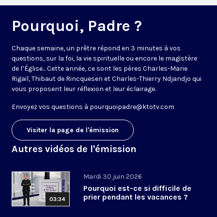
Pourquoi, Padre ?
Chaque semaine, un prêtre répond en 3 minutes à vos
questions, sur la foi, la vie spirituelle ou encore le magistère
de l’Église... Cette année, ce sont les pères Charles-Marie
Rigail, Thibaut de Rincquesen et Charles-Thierry Ndjandjo qui
vous proposent leur réflexion et leur éclairage.
Envoyez vos questions à
pourquoipadre@ktotv.com
Visiter la page de l'émission
Autres vidéos de l'émission
Mardi 30 juin 2026
Pourquoi est-ce si difficile de
prier pendant les vacances ?
03:34