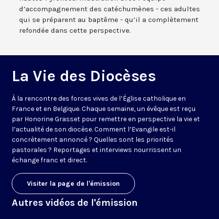
d’accompagnement des catéchumènes - ces adultes
qui se préparent au baptême - qu’il a complètement
refondée dans cette perspective.
La Vie des Diocèses
À la rencontre des forces vives de l’Église catholique en
France et en Belgique. Chaque semaine, un évêque est reçu
par Honorine Grasset pour remettre en perspective la vie et
l’actualité de son diocèse. Comment l’Evangile est-il
concrètement annoncé ? Quelles sont les priorités
pastorales ? Reportages et interviews nourrissent un
échange franc et direct.
Visiter la page de l'émission
Autres vidéos de l'émission