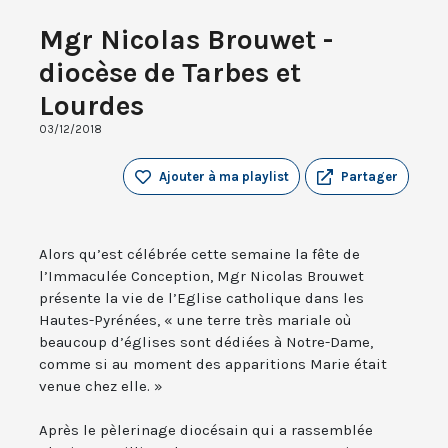
Mgr Nicolas Brouwet -
diocèse de Tarbes et
Lourdes
03/12/2018
Ajouter à ma playlist
Partager
Alors qu’est célébrée cette semaine la fête de
l’Immaculée Conception, Mgr Nicolas Brouwet
présente la vie de l’Eglise catholique dans les
Hautes-Pyrénées, « une terre très mariale où
beaucoup d’églises sont dédiées à Notre-Dame,
comme si au moment des apparitions Marie était
venue chez elle. »
Après le pèlerinage diocésain qui a rassemblée