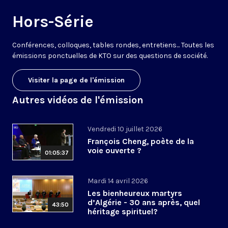
Hors-Série
Conférences, colloques, tables rondes, entretiens... Toutes les
émissions ponctuelles de KTO sur des questions de société.
Visiter la page de l'émission
Autres vidéos de l'émission
Vendredi 10 juillet 2026
François Cheng, poète de la
voie ouverte ?
01:05:37
Mardi 14 avril 2026
Les bienheureux martyrs
d’Algérie - 30 ans après, quel
43:50
héritage spirituel?