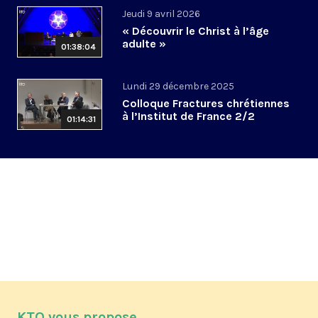
Jeudi 9 avril 2026
« Découvrir le Christ à l’âge
adulte »
01:38:04
Lundi 29 décembre 2025
Colloque Fractures chrétiennes
à l’Institut de France 2/2
01:14:31
KTO vous propose