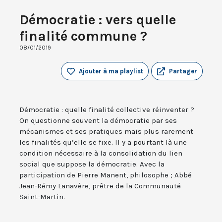
Démocratie : vers quelle
finalité commune ?
08/01/2019
Ajouter à ma playlist
Partager
Démocratie : quelle finalité collective réinventer ?
On questionne souvent la démocratie par ses
mécanismes et ses pratiques mais plus rarement
les finalités qu’elle se fixe. Il y a pourtant là une
condition nécessaire à la consolidation du lien
social que suppose la démocratie. Avec la
participation de Pierre Manent, philosophe ; Abbé
Jean-Rémy Lanavère, prêtre de la Communauté
Saint-Martin.