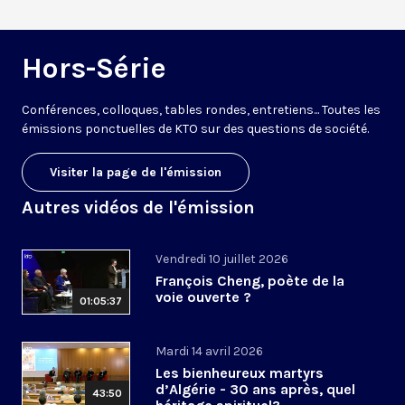
Hors-Série
Conférences, colloques, tables rondes, entretiens... Toutes les
émissions ponctuelles de KTO sur des questions de société.
Visiter la page de l'émission
Autres vidéos de l'émission
Vendredi 10 juillet 2026
François Cheng, poète de la
voie ouverte ?
01:05:37
Mardi 14 avril 2026
Les bienheureux martyrs
d’Algérie - 30 ans après, quel
43:50