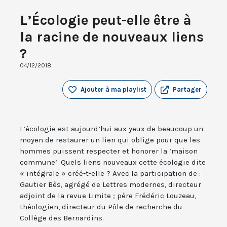
L’Écologie peut-elle être à
la racine de nouveaux liens
?
04/12/2018
Ajouter à ma playlist
Partager
L’écologie est aujourd’hui aux yeux de beaucoup un
moyen de restaurer un lien qui oblige pour que les
hommes puissent respecter et honorer la ’maison
commune’. Quels liens nouveaux cette écologie dite
« intégrale » créé-t-elle ? Avec la participation de :
Gautier Bès, agrégé de Lettres modernes, directeur
adjoint de la revue Limite ; père Frédéric Louzeau,
théologien, directeur du Pôle de recherche du
Collège des Bernardins.