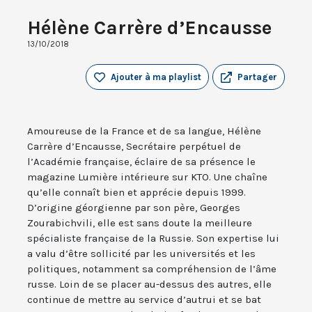
Hélène Carrère d’Encausse
13/10/2018
Ajouter à ma playlist
Partager
Amoureuse de la France et de sa langue, Hélène
Carrère d’Encausse, Secrétaire perpétuel de
l’Académie française, éclaire de sa présence le
magazine Lumière intérieure sur KTO. Une chaîne
qu’elle connaît bien et apprécie depuis 1999.
D’origine géorgienne par son père, Georges
Zourabichvili, elle est sans doute la meilleure
spécialiste française de la Russie. Son expertise lui
a valu d’être sollicité par les universités et les
politiques, notamment sa compréhension de l’âme
russe. Loin de se placer au-dessus des autres, elle
continue de mettre au service d’autrui et se bat