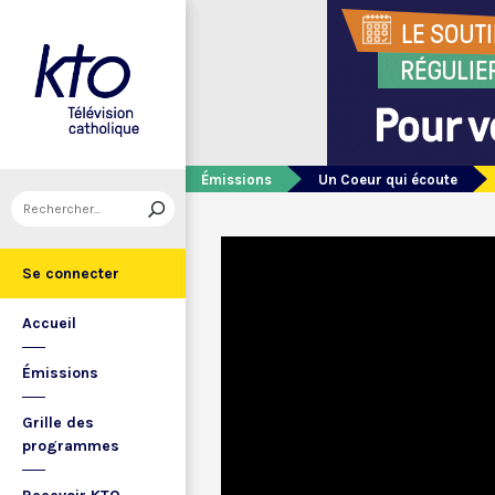
Émissions
Un Coeur qui écoute
Se connecter
Accueil
Émissions
Grille des
programmes