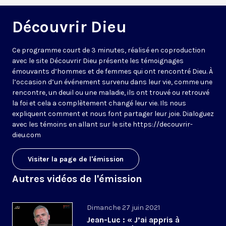
Découvrir Dieu
Ce programme court de 3 minutes, réalisé en coproduction
avec le site Découvrir Dieu présente les témoignages
émouvants d’hommes et de femmes qui ont rencontré Dieu. À
l’occasion d’un événement survenu dans leur vie, comme une
rencontre, un deuil ou une maladie, ils ont trouvé ou retrouvé
la foi et cela a complètement changé leur vie. Ils nous
expliquent comment et nous font partager leur joie. Dialoguez
avec les témoins en allant sur le site https://decouvrir-
dieu.com
Visiter la page de l'émission
Autres vidéos de l'émission
Dimanche 27 juin 2021
Jean-Luc : « J’ai appris à