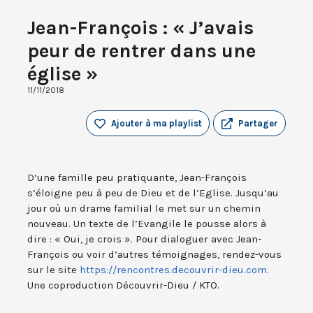
Jean-François : « J’avais
peur de rentrer dans une
église »
11/11/2018
Ajouter à ma playlist
Partager
D’une famille peu pratiquante, Jean-François
s’éloigne peu à peu de Dieu et de l’Eglise. Jusqu’au
jour où un drame familial le met sur un chemin
nouveau. Un texte de l’Evangile le pousse alors à
dire : « Oui, je crois ». Pour dialoguer avec Jean-
François ou voir d’autres témoignages, rendez-vous
sur le site
https://rencontres.decouvrir-dieu.com.
Une coproduction Découvrir-Dieu / KTO.