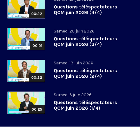
Questions téléspectateurs
QCM juin 2026 (4/4)
00:22
Samedi 20 juin 2026
Questions téléspectateurs
QCM juin 2026 (3/4)
00:21
Samedi 13 juin 2026
Questions téléspectateurs
QCM juin 2026 (2/4)
00:22
Samedi 6 juin 2026
Questions téléspectateurs
QCM juin 2026 (1/4)
00:25