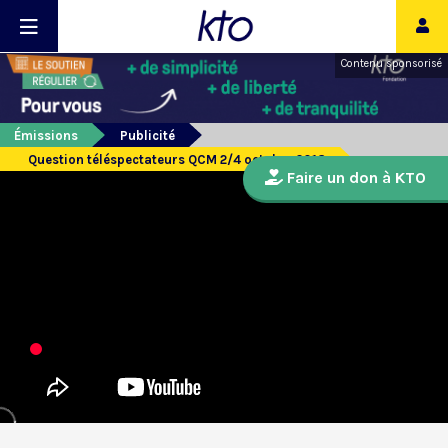
Contenu sponsorisé
Émissions
Publicité
Question téléspectateurs QCM 2/4 octobre 2018
Faire un don à KTO