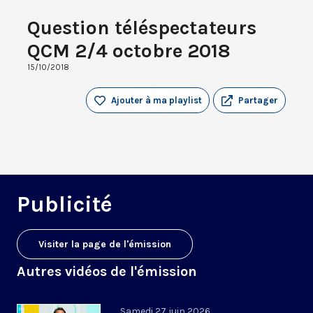
Question téléspectateurs
QCM 2/4 octobre 2018
15/10/2018
Ajouter à ma playlist
Partager
Publicité
Visiter la page de l'émission
Autres vidéos de l'émission
Samedi 27 juin 2026