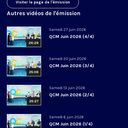
Visiter la page de l'émission
Autres vidéos de l'émission
Samedi 27 juin 2026
QCM Juin 2026 (4/4)
26:29
Samedi 20 juin 2026
QCM Juin 2026 (3/4)
25:06
Samedi 13 juin 2026
QCM Juin 2026 (2/4)
25:27
Samedi 6 juin 2026
QCM Juin 2026 (1/4)