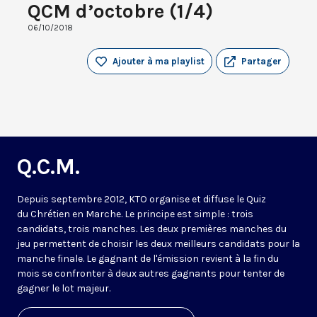
QCM d’octobre (1/4)
06/10/2018
Ajouter à ma playlist
Partager
Q.C.M.
Depuis septembre 2012, KTO organise et diffuse le Quiz
du Chrétien en Marche. Le principe est simple : trois
candidats, trois manches. Les deux premières manches du
jeu permettent de choisir les deux meilleurs candidats pour la
manche finale. Le gagnant de l'émission revient à la fin du
mois se confronter à deux autres gagnants pour tenter de
gagner le lot majeur.