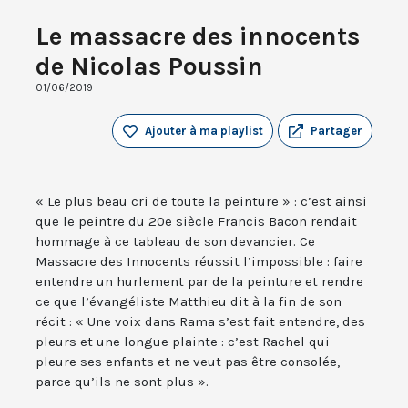
Le massacre des innocents
de Nicolas Poussin
01/06/2019
Ajouter à ma playlist
Partager
« Le plus beau cri de toute la peinture » : c’est ainsi
que le peintre du 20e siècle Francis Bacon rendait
hommage à ce tableau de son devancier. Ce
Massacre des Innocents réussit l’impossible : faire
entendre un hurlement par de la peinture et rendre
ce que l’évangéliste Matthieu dit à la fin de son
récit : « Une voix dans Rama s’est fait entendre, des
pleurs et une longue plainte : c’est Rachel qui
pleure ses enfants et ne veut pas être consolée,
parce qu’ils ne sont plus ».