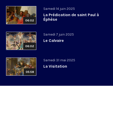
Samedi 14 juin 2025
La Prédication de saint Paul à
Éphèse
06:02
Samedi 7 juin 2025
Le Calvaire
06:02
Samedi 31 mai 2025
La Visitation
05:58