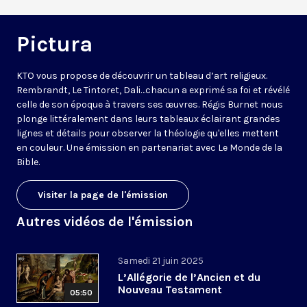
Pictura
KTO vous propose de découvrir un tableau d’art religieux.
Rembrandt, Le Tintoret, Dali…chacun a exprimé sa foi et révélé
celle de son époque à travers ses œuvres. Régis Burnet nous
plonge littéralement dans leurs tableaux éclairant grandes
lignes et détails pour observer la théologie qu'elles mettent
en couleur. Une émission en partenariat avec
Le Monde de la
Bible
.
Visiter la page de l'émission
Autres vidéos de l'émission
Samedi 21 juin 2025
L’Allégorie de l’Ancien et du
Nouveau Testament
05:50