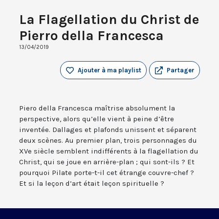
La Flagellation du Christ de
Pierro della Francesca
13/04/2019
Ajouter à ma playlist
Partager
Piero della Francesca maîtrise absolument la
perspective, alors qu’elle vient à peine d’être
inventée. Dallages et plafonds unissent et séparent
deux scènes. Au premier plan, trois personnages du
XVe siècle semblent indifférents à la flagellation du
Christ, qui se joue en arrière-plan ; qui sont-ils ? Et
pourquoi Pilate porte-t-il cet étrange couvre-chef ?
Et si la leçon d’art était leçon spirituelle ?