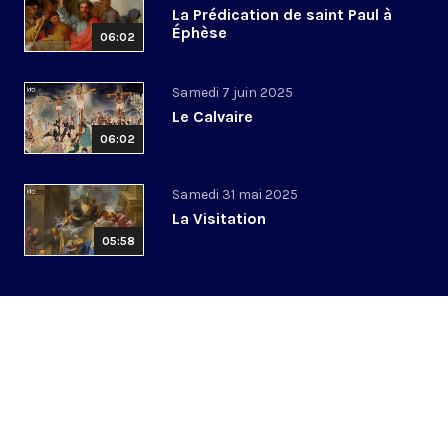
La Prédication de saint Paul à
Éphèse
06:02
Samedi 7 juin 2025
Le Calvaire
06:02
Samedi 31 mai 2025
La Visitation
05:58