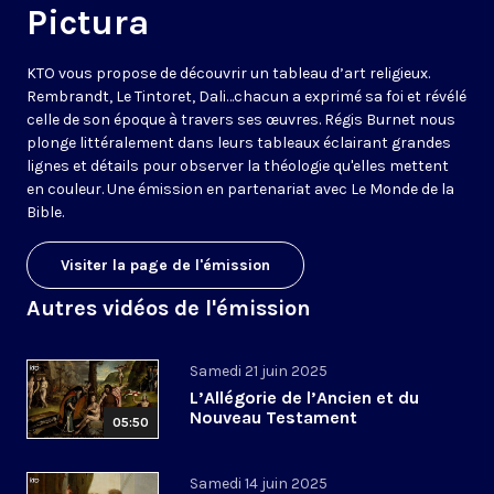
Pictura
KTO vous propose de découvrir un tableau d’art religieux.
Rembrandt, Le Tintoret, Dali…chacun a exprimé sa foi et révélé
celle de son époque à travers ses œuvres. Régis Burnet nous
plonge littéralement dans leurs tableaux éclairant grandes
lignes et détails pour observer la théologie qu'elles mettent
en couleur. Une émission en partenariat avec
Le Monde de la
Bible
.
Visiter la page de l'émission
Autres vidéos de l'émission
Samedi 21 juin 2025
L’Allégorie de l’Ancien et du
Nouveau Testament
05:50
Samedi 14 juin 2025