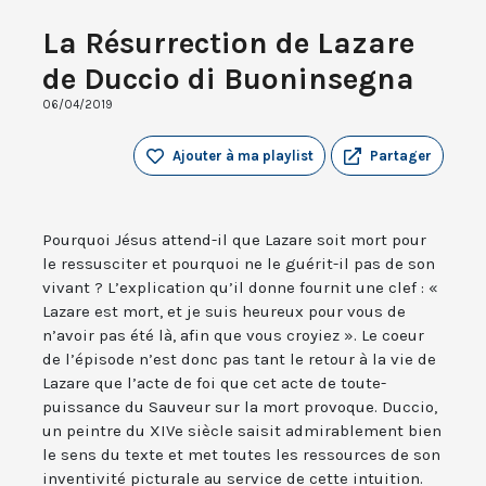
La Résurrection de Lazare
de Duccio di Buoninsegna
06/04/2019
Ajouter à ma playlist
Partager
Pourquoi Jésus attend-il que Lazare soit mort pour
le ressusciter et pourquoi ne le guérit-il pas de son
vivant ? L’explication qu’il donne fournit une clef : «
Lazare est mort, et je suis heureux pour vous de
n’avoir pas été là, afin que vous croyiez ». Le coeur
de l’épisode n’est donc pas tant le retour à la vie de
Lazare que l’acte de foi que cet acte de toute-
puissance du Sauveur sur la mort provoque. Duccio,
un peintre du XIVe siècle saisit admirablement bien
le sens du texte et met toutes les ressources de son
inventivité picturale au service de cette intuition.