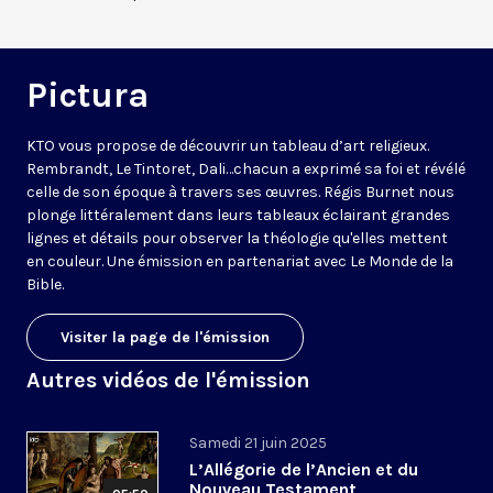
Pictura
KTO vous propose de découvrir un tableau d’art religieux.
Rembrandt, Le Tintoret, Dali…chacun a exprimé sa foi et révélé
celle de son époque à travers ses œuvres. Régis Burnet nous
plonge littéralement dans leurs tableaux éclairant grandes
lignes et détails pour observer la théologie qu'elles mettent
en couleur. Une émission en partenariat avec
Le Monde de la
Bible
.
Visiter la page de l'émission
Autres vidéos de l'émission
Samedi 21 juin 2025
L’Allégorie de l’Ancien et du
Nouveau Testament