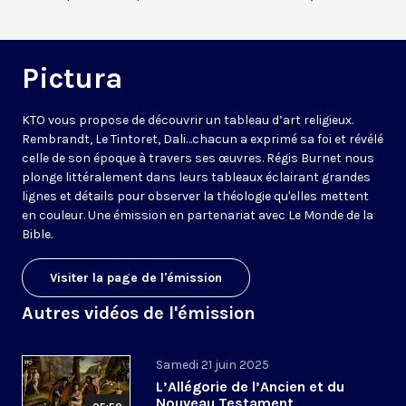
Pictura
KTO vous propose de découvrir un tableau d’art religieux.
Rembrandt, Le Tintoret, Dali…chacun a exprimé sa foi et révélé
celle de son époque à travers ses œuvres. Régis Burnet nous
plonge littéralement dans leurs tableaux éclairant grandes
lignes et détails pour observer la théologie qu'elles mettent
en couleur. Une émission en partenariat avec
Le Monde de la
Bible
.
Visiter la page de l'émission
Autres vidéos de l'émission
Samedi 21 juin 2025
L’Allégorie de l’Ancien et du
Nouveau Testament