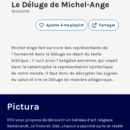
Le Déluge de Michel-Ange
16/02/2019
Ajouter à ma playlist
Partager
Michel-Ange fait survivre des représentants de
l’humanité dans le Déluge en dépit du texte
biblique ; il suit ainsi l’exégèse ancienne, qui voyait
dans la catastrophe la représentation symbolique
de notre monde. Il faut donc de décrypter les signes
du salut et lire ce Déluge de manière allégorique...
Pictura
KTO vous propose de découvrir un tableau d’art religieux.
Rembrandt, Le Tintoret, Dali…chacun a exprimé sa foi et révélé