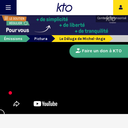
Contenu sponsorisé
Émissions
Pictura
Le Déluge de Michel-Ange
Faire un don à KTO