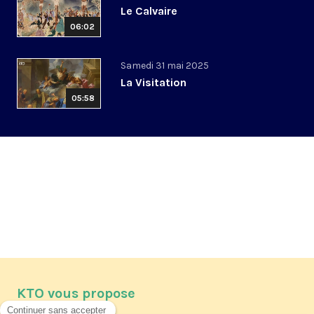
Le Calvaire
06:02
Samedi 31 mai 2025
La Visitation
05:58
KTO vous propose