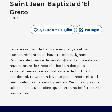
Saint Jean-Baptiste d’El
Greco
01/12/2018
Ajouter à ma playlist
Partager
En représentant le Baptiste en pied, en étirant
démesurément sa silhouette, en soulignant
l’incroyable finesse de ses doigts et la force de sa
musculature, le Greco réalise l’un des plus
extraordinaires portraits d’ascète de tout l’art
occidental. Le Greco n’invente pas la modernité : il
peint selon les canons byzantins. Ceci n’est pas un
tableau, c’est une icône, qui ouvre une fenêtre sur le
monde divin.