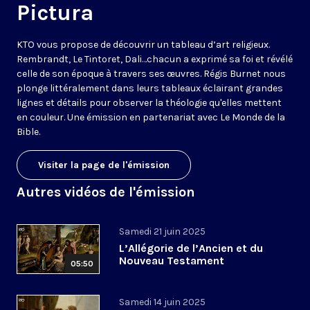
Pictura
KTO vous propose de découvrir un tableau d’art religieux.
Rembrandt, Le Tintoret, Dali…chacun a exprimé sa foi et révélé
celle de son époque à travers ses œuvres. Régis Burnet nous
plonge littéralement dans leurs tableaux éclairant grandes
lignes et détails pour observer la théologie qu'elles mettent
en couleur. Une émission en partenariat avec
Le Monde de la
Bible
.
Visiter la page de l'émission
Autres vidéos de l'émission
Samedi 21 juin 2025
L’Allégorie de l’Ancien et du
Nouveau Testament
05:50
Samedi 14 juin 2025