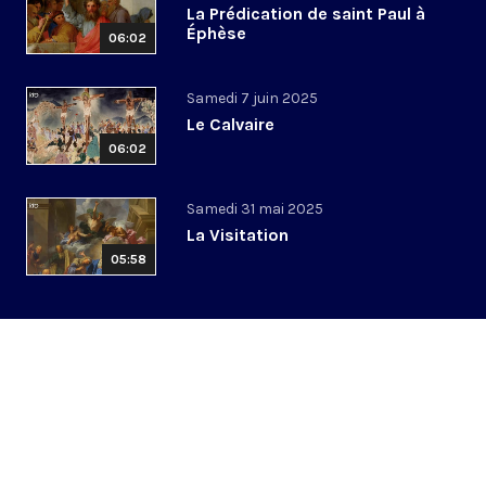
La Prédication de saint Paul à
Éphèse
06:02
Samedi 7 juin 2025
Le Calvaire
06:02
Samedi 31 mai 2025
La Visitation
05:58