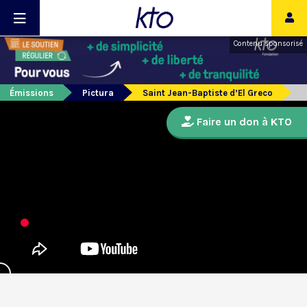
Contenu sponsorisé
Émissions
Pictura
Saint Jean-Baptiste d’El Greco
Faire un don à KTO