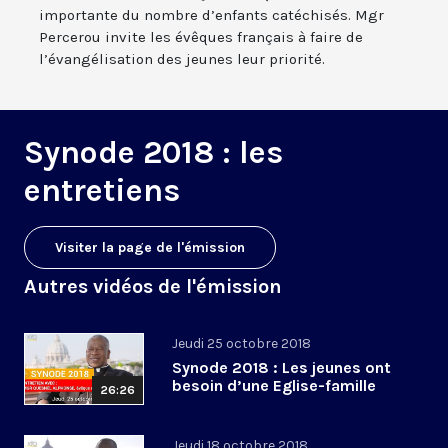
importante du nombre d’enfants catéchisés. Mgr
Percerou invite les évêques français à faire de
l’évangélisation des jeunes leur priorité.
Synode 2018 : les
entretiens
Visiter la page de l'émission
Autres vidéos de l'émission
Jeudi 25 octobre 2018
Synode 2018 : Les jeunes ont
besoin d’une Eglise-famille
26:26
Jeudi 18 octobre 2018