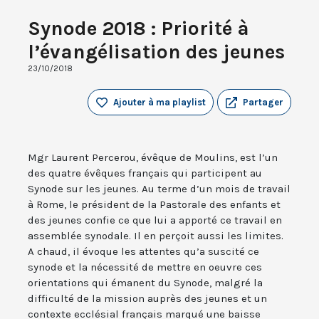
Synode 2018 : Priorité à
l’évangélisation des jeunes
23/10/2018
Ajouter à ma playlist
Partager
Mgr Laurent Percerou, évêque de Moulins, est l’un
des quatre évêques français qui participent au
Synode sur les jeunes. Au terme d’un mois de travail
à Rome, le président de la Pastorale des enfants et
des jeunes confie ce que lui a apporté ce travail en
assemblée synodale. Il en perçoit aussi les limites.
A chaud, il évoque les attentes qu’a suscité ce
synode et la nécessité de mettre en oeuvre ces
orientations qui émanent du Synode, malgré la
difficulté de la mission auprès des jeunes et un
contexte ecclésial français marqué une baisse