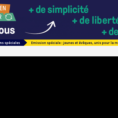
ns spéciales
Emission spéciale : jeunes et évêques, unis pour la m