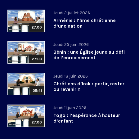
Jeudi 2 juillet 2026
Arménie : l’âme chrétienne
d’une nation
27:00
Jeudi 25 juin 2026
Bénin : une Église jeune au défi
de l’enracinement
27:03
Jeudi 18 juin 2026
Chrétiens d’Irak : partir, rester
ou revenir ?
25:41
Jeudi 11 juin 2026
Togo : l’espérance à hauteur
d’enfant
27:00