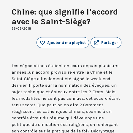
Chine: que signifie l’accord
avec le Saint-Siège?
26/09/2018
Ajouter à ma playlist
Partager
Les négociations étaient en cours depuis plusieurs
années...un accord provisoire entre la Chine et le
Saint-Siège a finalement été signé le week-end
dernier. Il porte sur la nomination des évêques, un
sujet technique et épineux entre les 2 Etats. Mais
les modalités ne sont pas connues, cet accord étant
tenu secret. Que peut-on en dire ? Comment
réagissent les catholiques chinois, soumis à un
contrôle étroit du régime qui développe une
politique de sinisation des religions, en renforçant
son contrôle sur la pratique de la foi? Décryptage