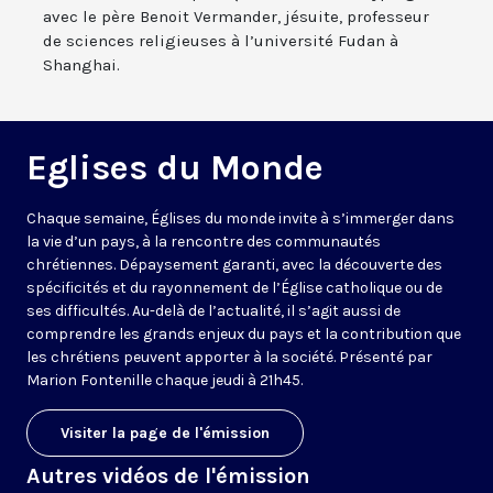
avec le père Benoit Vermander, jésuite, professeur
de sciences religieuses à l’université Fudan à
Shanghai.
Eglises du Monde
Chaque semaine, Églises du monde invite à s’immerger dans
la vie d’un pays, à la rencontre des communautés
chrétiennes. Dépaysement garanti, avec la découverte des
spécificités et du rayonnement de l’Église catholique ou de
ses difficultés. Au-delà de l’actualité, il s’agit aussi de
comprendre les grands enjeux du pays et la contribution que
les chrétiens peuvent apporter à la société. Présenté par
Marion Fontenille chaque jeudi à 21h45.
Visiter la page de l'émission
Autres vidéos de l'émission