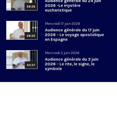
Audience générale du 24 juin
2026 -Le mystère
58:36
eucharistique
Mercredi 17 juin 2026
Audience générale du 17 juin
2026 - Le voyage apostolique
58:30
en Espagne
Mercredi 3 juin 2026
Audience générale du 3 juin
2026 - Le rite, le signe, le
50:37
symbole