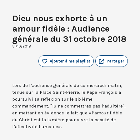
Dieu nous exhorte à un
amour fidèle : Audience
générale du 31 octobre 2018
31/10/2018
Ajouter à ma playlist
Partager
Lors de l’audience générale de ce mercredi matin,
tenue sur la Place Saint-Pierre, le Pape François a
poursuivi sa réflexion sur le sixième
commandement, "Tu ne commettras pas l’adultère",
en mettant en évidence le fait que «l’amour fidèle
du Christ est la lumière pour vivre la beauté de
l’affectivité humaine».