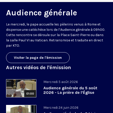
Audience générale
Le mercredi, le pape accueille les pèlerins venus à Rome et
dispense une catéchèse lors de l’Audience générale à 09h00.
Cette rencontre se déroule sur la Place Saint-Pierre ou dans
la salle Paul VI au Vatican. Retransmise et traduite en direct
par KTO.
Visiter la page de l'émission
Autres vidéos de l'émission
Mercredi 5 août 2026
Audience générale du 5 août
2026 - La prière de l’Église
01:00
Mercredi 24 juin 2026