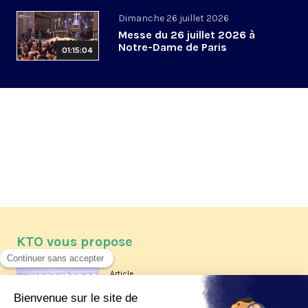
Dimanche 26 juillet 2026
Messe du 26 juillet 2026 à
Notre-Dame de Paris
01:15:04
KTO vous propose
Article
Les reportages d'été 2026 de KTO