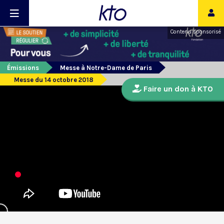
Contenu sponsorisé
Émissions
Messe à Notre-Dame de Paris
Messe du 14 octobre 2018
Faire un don à KTO