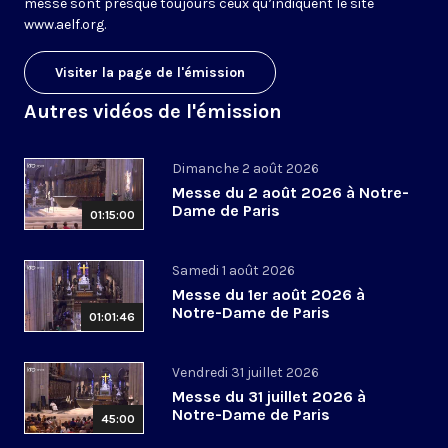
messe sont presque toujours ceux qu’indiquent le site
www.aelf.org
.
Visiter la page de l'émission
Autres vidéos de l'émission
Dimanche 2 août 2026
Messe du 2 août 2026 à Notre-
Dame de Paris
01:15:00
Samedi 1 août 2026
Messe du 1er août 2026 à
Notre-Dame de Paris
01:01:46
Vendredi 31 juillet 2026
Messe du 31 juillet 2026 à
Notre-Dame de Paris
45:00