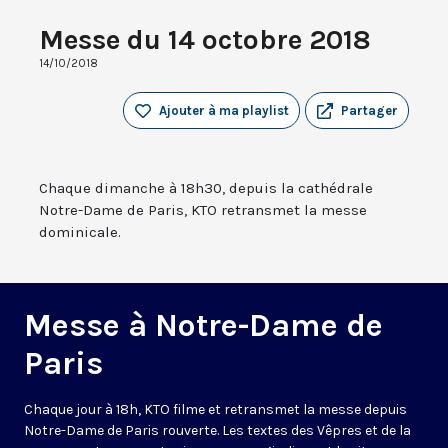
Messe du 14 octobre 2018
14/10/2018
Ajouter à ma playlist
Partager
Chaque dimanche à 18h30, depuis la cathédrale
Notre-Dame de Paris, KTO retransmet la messe
dominicale.
Messe à Notre-Dame de
Paris
Chaque jour à 18h, KTO filme et retransmet la messe depuis
Notre-Dame de Paris rouverte. Les textes des Vêpres et de la