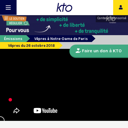
Contenu sponsorisé
Émissions
Vêpres à Notre-Dame de Paris
Vêpres du 26 octobre 2018
Faire un don à KTO