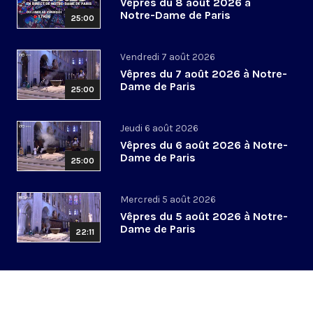
Vêpres du 8 août 2026 à
Notre-Dame de Paris
25:00
Vendredi 7 août 2026
Vêpres du 7 août 2026 à Notre-
Dame de Paris
25:00
Jeudi 6 août 2026
Vêpres du 6 août 2026 à Notre-
Dame de Paris
25:00
Mercredi 5 août 2026
Vêpres du 5 août 2026 à Notre-
Dame de Paris
22:11