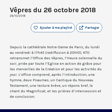
Vêpres du 26 octobre 2018
26/10/2018
Ajouter à ma playlist
Partager
Depuis la cathédrale Notre-Dame de Paris, du lundi
au vendredi à 17h45 (rediffusion à 20h10), KTO
retransmet l’Office des Vêpres, l’Heure solennelle du
soir, priée par toute l’Eglise en action de grâce pour
les merveilles de la Création et pour les activités du
jour. L’office comprend, après l’introduction, une
hymne, deux Psaumes, un Cantique du Nouveau
Testament, une lecture brève, un répons bref, le
chant du Magnificat, et les prières d’intercession et
de conclusion.