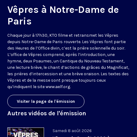
Vêpres à Notre-Dame de
Paris
Chaque jour à 17h30, KTO filme et retransmet les Vêpres
depuis Notre-Dame de Paris rouverte. Les Vêpres font partie
des Heures de l’Office divin, c’est la prière solennelle du soir.
L’office de Vêpres comprend, après l’introduction, une
hymne, deux Psaumes, un Cantique du Nouveau Testament,
une lecture brève, le chant d’actions de grâces du Magnificat,
les prières d’intercession et une brève oraison. Les textes des
Vêpres et de la messe sont presque toujours ceux
qu’indiquent le site
www.aelf.org
.
Visiter la page de l'émission
Autres vidéos de l'émission
Samedi 8 août 2026