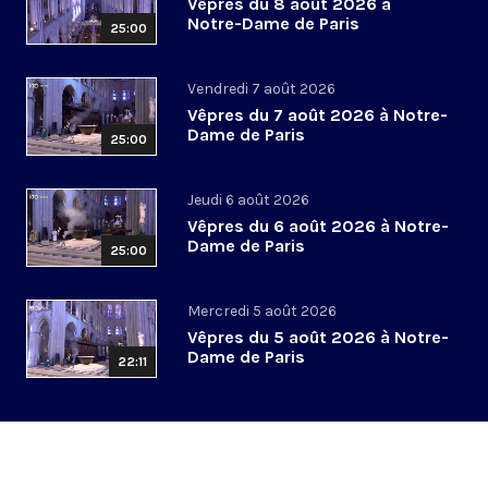
Vêpres du 8 août 2026 à
Notre-Dame de Paris
25:00
Vendredi 7 août 2026
Vêpres du 7 août 2026 à Notre-
Dame de Paris
25:00
Jeudi 6 août 2026
Vêpres du 6 août 2026 à Notre-
Dame de Paris
25:00
Mercredi 5 août 2026
Vêpres du 5 août 2026 à Notre-
Dame de Paris
22:11