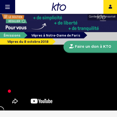
Contenu sponsorisé
Émissions
Vêpres à Notre-Dame de Paris
Vêpres du 8 octobre 2018
Faire un don à KTO