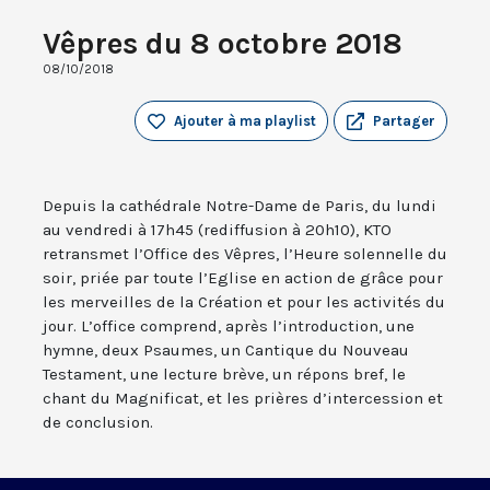
Vêpres du 8 octobre 2018
08/10/2018
Ajouter à ma playlist
Partager
Depuis la cathédrale Notre-Dame de Paris, du lundi
au vendredi à 17h45 (rediffusion à 20h10), KTO
retransmet l’Office des Vêpres, l’Heure solennelle du
soir, priée par toute l’Eglise en action de grâce pour
les merveilles de la Création et pour les activités du
jour. L’office comprend, après l’introduction, une
hymne, deux Psaumes, un Cantique du Nouveau
Testament, une lecture brève, un répons bref, le
chant du Magnificat, et les prières d’intercession et
de conclusion.