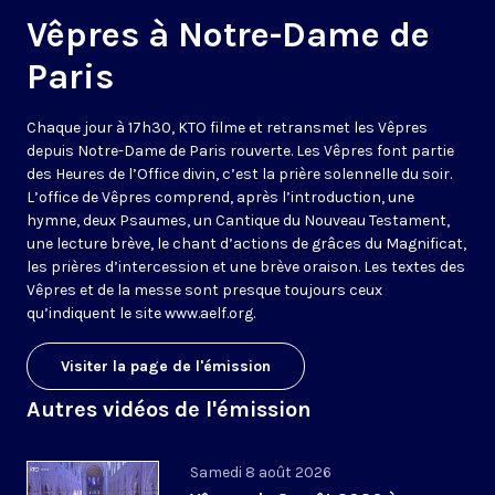
Vêpres à Notre-Dame de
Paris
Chaque jour à 17h30, KTO filme et retransmet les Vêpres
depuis Notre-Dame de Paris rouverte. Les Vêpres font partie
des Heures de l’Office divin, c’est la prière solennelle du soir.
L’office de Vêpres comprend, après l’introduction, une
hymne, deux Psaumes, un Cantique du Nouveau Testament,
une lecture brève, le chant d’actions de grâces du Magnificat,
les prières d’intercession et une brève oraison. Les textes des
Vêpres et de la messe sont presque toujours ceux
qu’indiquent le site
www.aelf.org
.
Visiter la page de l'émission
Autres vidéos de l'émission
Samedi 8 août 2026