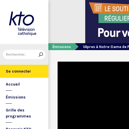
Émissions
Vêpres à Notre-Dame de 
Se connecter
Accueil
Émissions
Grille des
programmes