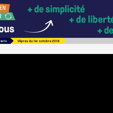
Paris
Vêpres du 1er octobre 2018