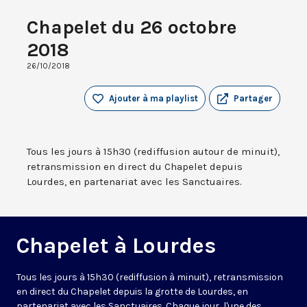
Chapelet du 26 octobre
2018
26/10/2018
Ajouter à ma playlist
Partager
Tous les jours à 15h30 (rediffusion autour de minuit),
retransmission en direct du Chapelet depuis
Lourdes, en partenariat avec les Sanctuaires.
Chapelet à Lourdes
Tous les jours à 15h30 (rediffusion à minuit), retransmission
en direct du Chapelet depuis la grotte de Lourdes, en
partenariat avec les Sanctuaires. Chaque jour, l'une des