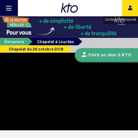
Contenu sponsorisé
Émissions
Chapelet à Lourdes
Chapelet du 26 octobre 2018
Faire un don à KTO