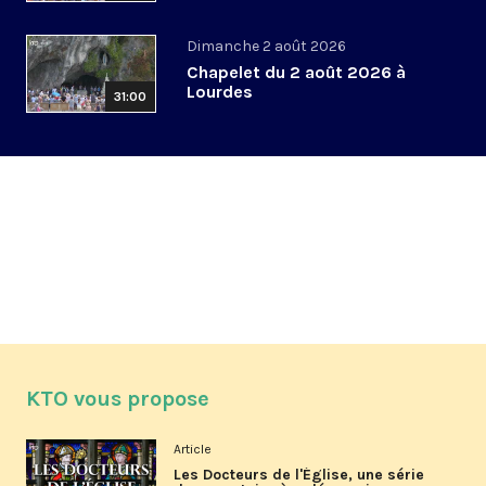
Dimanche 2 août 2026
Chapelet du 2 août 2026 à
Lourdes
31:00
KTO vous propose
Article
Les Docteurs de l'Église, une série