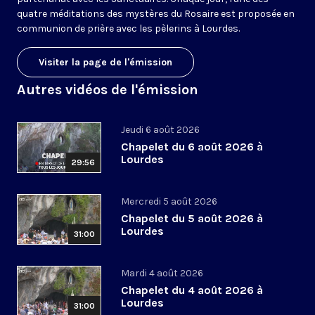
quatre méditations des mystères du Rosaire est proposée en
communion de prière avec les pèlerins à Lourdes.
Visiter la page de l'émission
Autres vidéos de l'émission
Jeudi 6 août 2026
Chapelet du 6 août 2026 à
Lourdes
29:56
Mercredi 5 août 2026
Chapelet du 5 août 2026 à
Lourdes
31:00
Mardi 4 août 2026
Chapelet du 4 août 2026 à
Lourdes
31:00