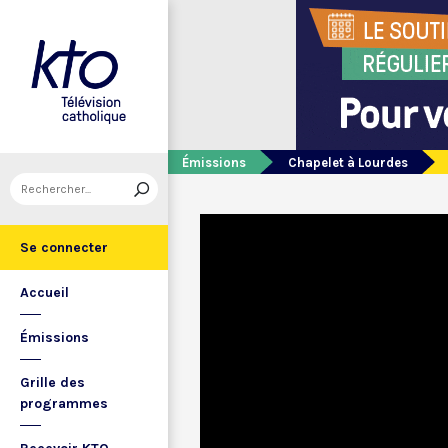
Émissions
Chapelet à Lourdes
Se connecter
Accueil
Émissions
Grille des
programmes