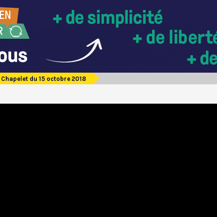
Chapelet du 15 octobre 2018