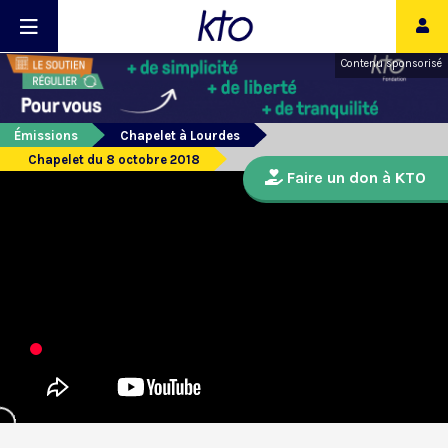
Contenu sponsorisé
Émissions
Chapelet à Lourdes
Chapelet du 8 octobre 2018
Faire un don à KTO