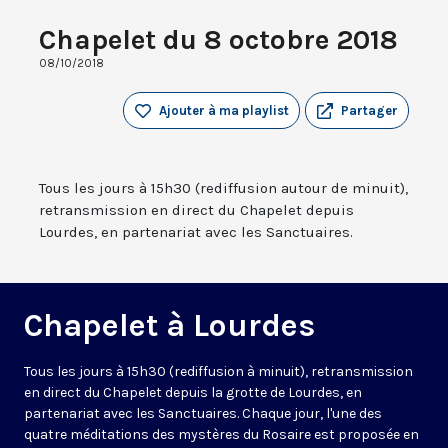
Chapelet du 8 octobre 2018
08/10/2018
Ajouter à ma playlist
Partager
Tous les jours à 15h30 (rediffusion autour de minuit),
retransmission en direct du Chapelet depuis
Lourdes, en partenariat avec les Sanctuaires.
Chapelet à Lourdes
Tous les jours à 15h30 (rediffusion à minuit), retransmission
en direct du Chapelet depuis la grotte de Lourdes, en
partenariat avec les Sanctuaires. Chaque jour, l'une des
quatre méditations des mystères du Rosaire est proposée en