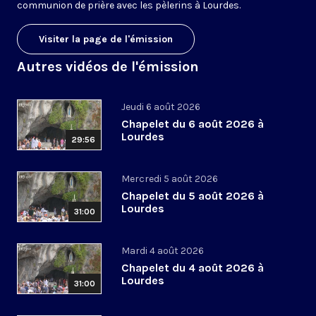
communion de prière avec les pèlerins à Lourdes.
Visiter la page de l'émission
Autres vidéos de l'émission
Jeudi 6 août 2026
Chapelet du 6 août 2026 à
Lourdes
29:56
Mercredi 5 août 2026
Chapelet du 5 août 2026 à
Lourdes
31:00
Mardi 4 août 2026
Chapelet du 4 août 2026 à
Lourdes
31:00