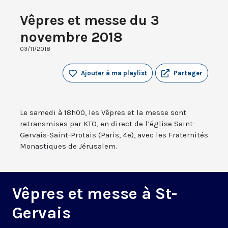
Vêpres et messe du 3
novembre 2018
03/11/2018
Ajouter à ma playlist
Partager
Le samedi à 18h00, les Vêpres et la messe sont
retransmises par KTO, en direct de l’église Saint-
Gervais-Saint-Protais (Paris, 4e), avec les Fraternités
Monastiques de Jérusalem.
Vêpres et messe à St-
Gervais