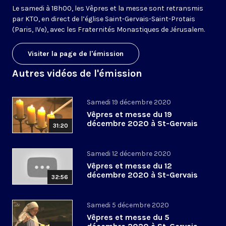
Le samedi à 18h00, les Vêpres et la messe sont retransmis
par KTO, en direct de l’église Saint-Gervais-Saint-Protais
(Paris, IVe), avec les Fraternités Monastiques de Jérusalem.
Visiter la page de l'émission
Autres vidéos de l'émission
Samedi 19 décembre 2020
Vêpres et messe du 19
décembre 2020 à St-Gervais
31:20
Samedi 12 décembre 2020
Vêpres et messe du 12
décembre 2020 à St-Gervais
32:56
Samedi 5 décembre 2020
Vêpres et messe du 5