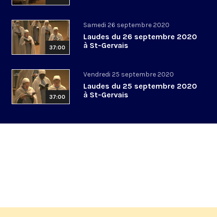
Samedi 26 septembre 2020
Laudes du 26 septembre 2020
à St-Gervais
37:00
Vendredi 25 septembre 2020
Laudes du 25 septembre 2020
à St-Gervais
37:00