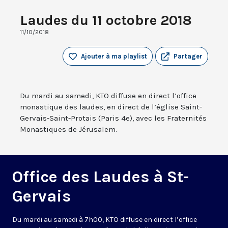
Laudes du 11 octobre 2018
11/10/2018
Ajouter à ma playlist
Partager
Du mardi au samedi, KTO diffuse en direct l’office
monastique des laudes, en direct de l’église Saint-
Gervais-Saint-Protais (Paris 4e), avec les Fraternités
Monastiques de Jérusalem.
Office des Laudes à St-
Gervais
Du mardi au samedi à 7h00, KTO diffuse en direct l’office