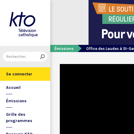
Émissions
Office des Laudes à St-Ge
Se connecter
Accueil
Émissions
Grille des
programmes