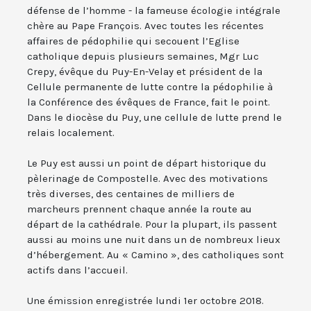
défense de l’homme - la fameuse écologie intégrale
chère au Pape François. Avec toutes les récentes
affaires de pédophilie qui secouent l’Eglise
catholique depuis plusieurs semaines, Mgr Luc
Crepy, évêque du Puy-En-Velay et président de la
Cellule permanente de lutte contre la pédophilie à
la Conférence des évêques de France, fait le point.
Dans le diocèse du Puy, une cellule de lutte prend le
relais localement.
Le Puy est aussi un point de départ historique du
pèlerinage de Compostelle. Avec des motivations
très diverses, des centaines de milliers de
marcheurs prennent chaque année la route au
départ de la cathédrale. Pour la plupart, ils passent
aussi au moins une nuit dans un de nombreux lieux
d’hébergement. Au « Camino », des catholiques sont
actifs dans l’accueil.
Une émission enregistrée lundi 1er octobre 2018.