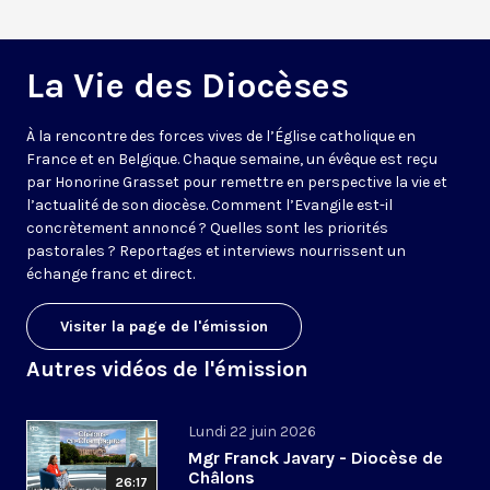
La Vie des Diocèses
À la rencontre des forces vives de l’Église catholique en
France et en Belgique. Chaque semaine, un évêque est reçu
par Honorine Grasset pour remettre en perspective la vie et
l’actualité de son diocèse. Comment l’Evangile est-il
concrètement annoncé ? Quelles sont les priorités
pastorales ? Reportages et interviews nourrissent un
échange franc et direct.
Visiter la page de l'émission
Autres vidéos de l'émission
Lundi 22 juin 2026
Mgr Franck Javary - Diocèse de
Châlons
26:17