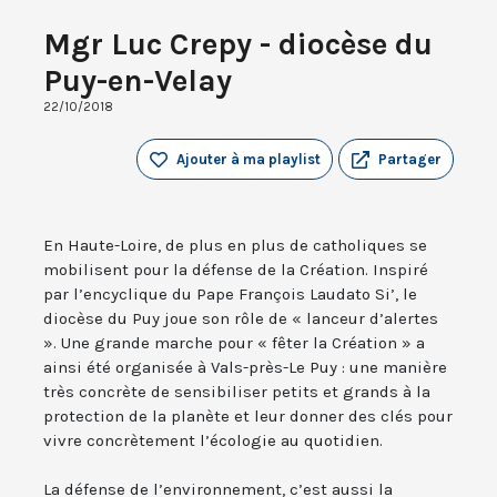
Mgr Luc Crepy - diocèse du
Puy-en-Velay
22/10/2018
Ajouter à ma playlist
Partager
En Haute-Loire, de plus en plus de catholiques se
mobilisent pour la défense de la Création. Inspiré
par l’encyclique du Pape François Laudato Si’, le
diocèse du Puy joue son rôle de « lanceur d’alertes
». Une grande marche pour « fêter la Création » a
ainsi été organisée à Vals-près-Le Puy : une manière
très concrète de sensibiliser petits et grands à la
protection de la planète et leur donner des clés pour
vivre concrètement l’écologie au quotidien.
La défense de l’environnement, c’est aussi la