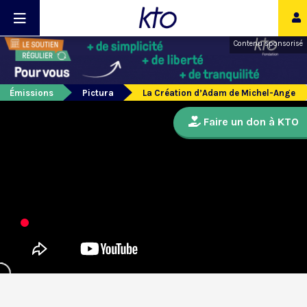
Contenu sponsorisé
Émissions
Pictura
La Création d’Adam de Michel-Ange
Faire un don à KTO