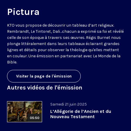
Pictura
KTO vous propose de découvrir un tableau d’art religieux.
Rembrandt, Le Tintoret, Dali…chacun a exprimé sa foi et révélé
celle de son époque à travers ses œuvres. Régis Burnet nous
plonge littéralement dans leurs tableaux éclairant grandes
lignes et détails pour observer la théologie qu'elles mettent
en couleur. Une émission en partenariat avec
Le Monde de la
Bible
.
Visiter la page de l'émission
Autres vidéos de l'émission
Samedi 21 juin 2025
L’Allégorie de l’Ancien et du
Nouveau Testament
05:50