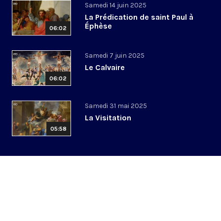
Samedi 14 juin 2025
La Prédication de saint Paul à
Éphèse
06:02
Samedi 7 juin 2025
Le Calvaire
06:02
Samedi 31 mai 2025
La Visitation
05:58