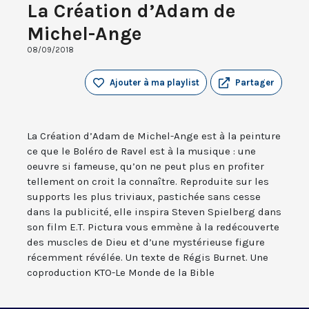
La Création d’Adam de
Michel-Ange
08/09/2018
Ajouter à ma playlist
Partager
La Création d’Adam de Michel-Ange est à la peinture
ce que le Boléro de Ravel est à la musique : une
oeuvre si fameuse, qu’on ne peut plus en profiter
tellement on croit la connaître. Reproduite sur les
supports les plus triviaux, pastichée sans cesse
dans la publicité, elle inspira Steven Spielberg dans
son film E.T. Pictura vous emmène à la redécouverte
des muscles de Dieu et d’une mystérieuse figure
récemment révélée. Un texte de Régis Burnet. Une
coproduction KTO-Le Monde de la Bible