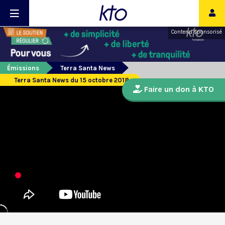
Contenu sponsorisé
Émissions
Terra Santa News
Terra Santa News du 15 octobre 2018
Faire un don à KTO