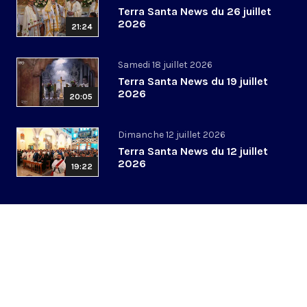
Terra Santa News du 26 juillet
2026
21:24
Samedi 18 juillet 2026
Terra Santa News du 19 juillet
2026
20:05
Dimanche 12 juillet 2026
Terra Santa News du 12 juillet
2026
19:22