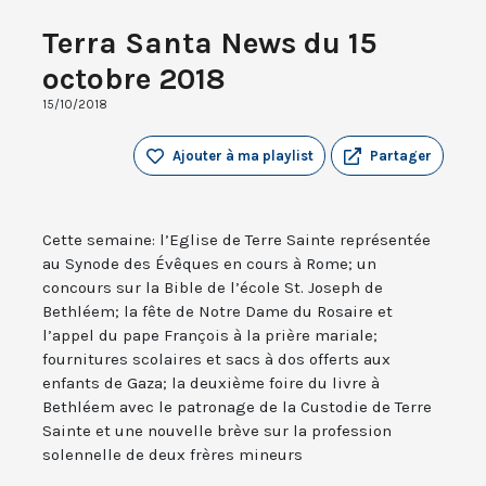
Terra Santa News du 15
octobre 2018
15/10/2018
Ajouter à ma playlist
Partager
Cette semaine: l’Eglise de Terre Sainte représentée
au Synode des Évêques en cours à Rome; un
concours sur la Bible de l’école St. Joseph de
Bethléem; la fête de Notre Dame du Rosaire et
l’appel du pape François à la prière mariale;
fournitures scolaires et sacs à dos offerts aux
enfants de Gaza; la deuxième foire du livre à
Bethléem avec le patronage de la Custodie de Terre
Sainte et une nouvelle brève sur la profession
solennelle de deux frères mineurs