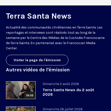
Terra Santa News
Actualité des communautés chrétiennes en Terre Sainte. Les
reportages et interviews sont réalisés tout au long de la
semaine par le Centre des Médias de la Custodie Franciscaine
de Terre Sainte. En partenariat avec le Franciscan Media
Center.
Visiter la page de l'émission
Autres vidéos de l'émission
Dimanche 2 août 2026
Terra Santa News du 2 août
2026
19:05
Dimanche 26 juillet 2026