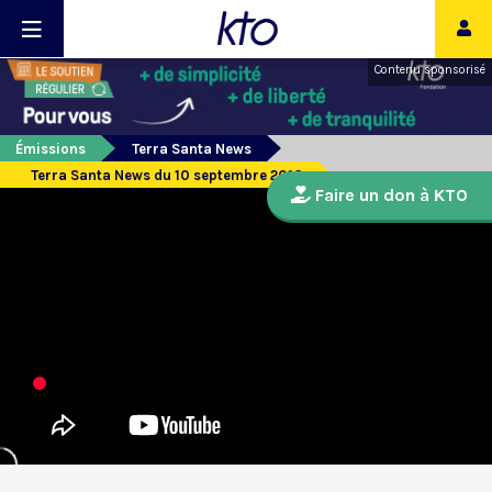
Contenu sponsorisé
Émissions
Terra Santa News
Terra Santa News du 10 septembre 2018
Faire un don à KTO