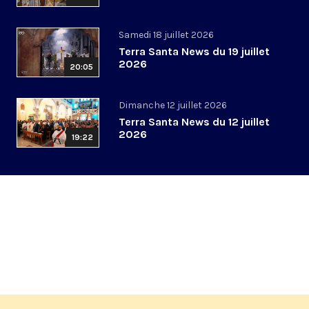
Samedi 18 juillet 2026
Terra Santa News du 19 juillet
2026
20:05
Dimanche 12 juillet 2026
Terra Santa News du 12 juillet
2026
19:22