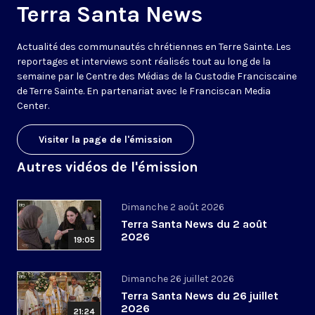
Terra Santa News
Actualité des communautés chrétiennes en Terre Sainte. Les
reportages et interviews sont réalisés tout au long de la
semaine par le Centre des Médias de la Custodie Franciscaine
de Terre Sainte. En partenariat avec le Franciscan Media
Center.
Visiter la page de l'émission
Autres vidéos de l'émission
Dimanche 2 août 2026
Terra Santa News du 2 août
2026
19:05
Dimanche 26 juillet 2026
Terra Santa News du 26 juillet
2026
21:24