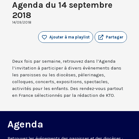
Agenda du 14 septembre
2018
14/09/2018
Ajouter à ma playlist
Partager
Deux fois par semaine, retrouvez dans l’Agenda
l’invitation à participer à divers évènements dans
les paroisses ou les diocèses, pèlerinages,
colloques, concerts, expositions, spectacles,
activités pour les enfants. Des rendez-vous partout
en France sélectionnés par la rédaction de KTO.
Agenda
Retrouvez les événements des paroisses et des diocèses :