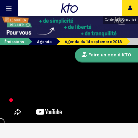
Contenu sponsorisé
Émissions
Agenda
Agenda du 14 septembre 2018
Faire un don à KTO