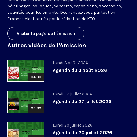
pèlerinages, colloques, concerts, expositions, spectacles,
activités pour les enfants. Des rendez-vous partout en
France sélectionnés par la rédaction de KTO.
Visiter la page de l'émission
Autres vidéos de l'émission
Lundi 3 août 2026
Agenda du 3 août 2026
04:30
Lundi 27 juillet 2026
Agenda du 27 juillet 2026
04:30
Lundi 20 juillet 2026
Agenda du 20 juillet 2026