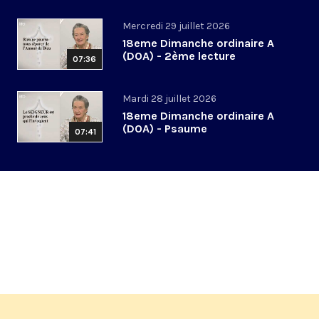
Mercredi 29 juillet 2026
18eme Dimanche ordinaire A
(DOA) - 2ème lecture
07:36
Mardi 28 juillet 2026
18eme Dimanche ordinaire A
(DOA) - Psaume
07:41