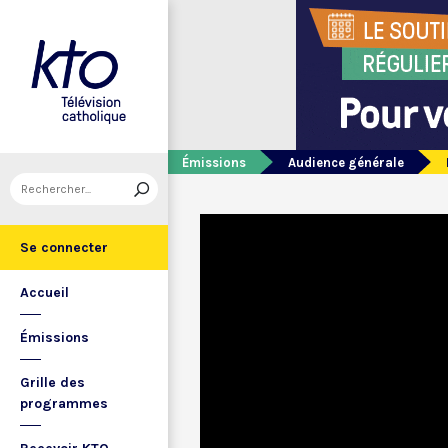
Émissions
Audience générale
Se connecter
Accueil
Émissions
Grille des
programmes