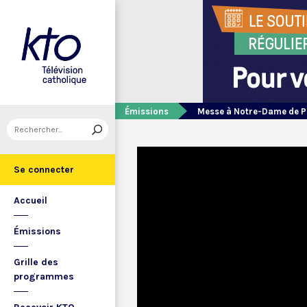
Émissions
Messe à Notre-Dame de P
Se connecter
Accueil
Émissions
Grille des
programmes