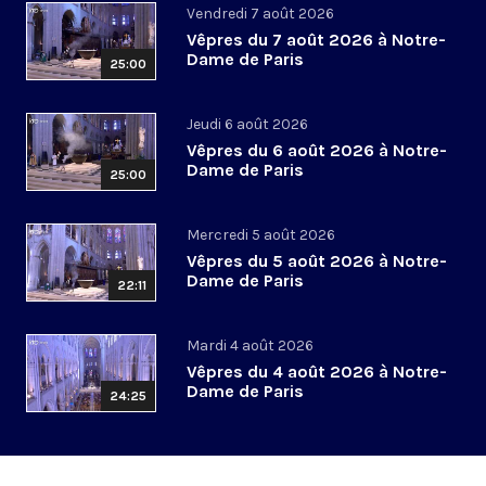
Vendredi 7 août 2026
Vêpres du 7 août 2026 à Notre-
Dame de Paris
25:00
Jeudi 6 août 2026
Vêpres du 6 août 2026 à Notre-
Dame de Paris
25:00
Mercredi 5 août 2026
Vêpres du 5 août 2026 à Notre-
Dame de Paris
22:11
Mardi 4 août 2026
Vêpres du 4 août 2026 à Notre-
Dame de Paris
24:25