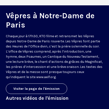
Vêpres à Notre-Dame de
Paris
Chaque jour à 17h30, KTO filme et retransmet les Vêpres
depuis Notre-Dame de Paris rouverte. Les Vêpres font partie
des Heures de l’Office divin, c’est la prière solennelle du soir.
L’office de Vêpres comprend, après l’introduction, une
hymne, deux Psaumes, un Cantique du Nouveau Testament,
une lecture brève, le chant d’actions de grâces du Magnificat,
les prières d’intercession et une brève oraison. Les textes des
Vêpres et de la messe sont presque toujours ceux
qu’indiquent le site
www.aelf.org
.
Visiter la page de l'émission
Autres vidéos de l'émission