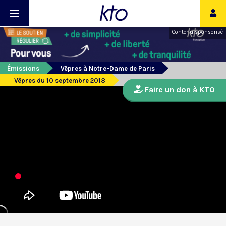
Contenu sponsorisé
Émissions
Vêpres à Notre-Dame de Paris
Vêpres du 10 septembre 2018
Faire un don à KTO