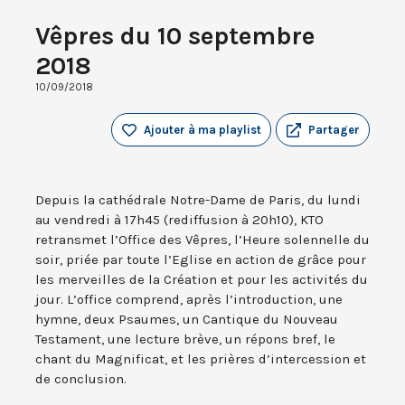
Vêpres du 10 septembre
2018
10/09/2018
Ajouter à ma playlist
Partager
Depuis la cathédrale Notre-Dame de Paris, du lundi
au vendredi à 17h45 (rediffusion à 20h10), KTO
retransmet l’Office des Vêpres, l’Heure solennelle du
soir, priée par toute l’Eglise en action de grâce pour
les merveilles de la Création et pour les activités du
jour. L’office comprend, après l’introduction, une
hymne, deux Psaumes, un Cantique du Nouveau
Testament, une lecture brève, un répons bref, le
chant du Magnificat, et les prières d’intercession et
de conclusion.