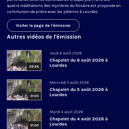
quatre méditations des mystères du Rosaire est proposée en
communion de prière avec les pèlerins à Lourdes.
Visiter la page de l'émission
Autres vidéos de l'émission
Jeudi 6 août 2026
Chapelet du 6 août 2026 à
Lourdes
29:56
Mercredi 5 août 2026
Chapelet du 5 août 2026 à
Lourdes
31:00
Mardi 4 août 2026
Chapelet du 4 août 2026 à
Lourdes
31:00