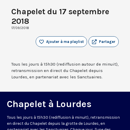
Chapelet du 17 septembre
2018
17/09/2018
Ajouter à ma playlist
Partager
Tous les jours à 15h30 (rediffusion autour de minuit),
retransmission en direct du Chapelet depuis
Lourdes, en partenariat avec les Sanctuaires.
Chapelet à Lourdes
Tous les jours à 15h30 (rediffusion à minuit), retransmission
en direct du Chapelet depuis la grotte de Lourdes, en
partenariat avec les Sanctuaires. Chaque jour, l'une des