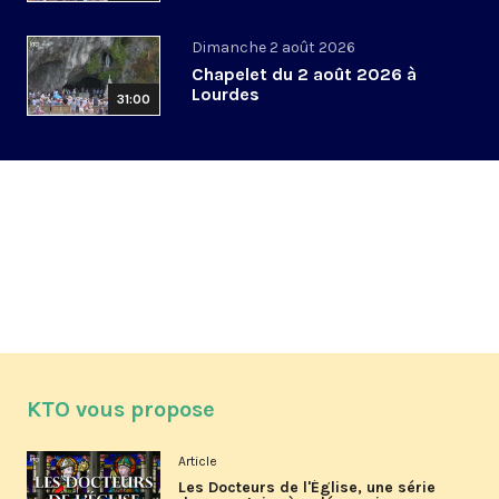
Dimanche 2 août 2026
Chapelet du 2 août 2026 à
Lourdes
31:00
KTO vous propose
Article
Les Docteurs de l'Église, une série