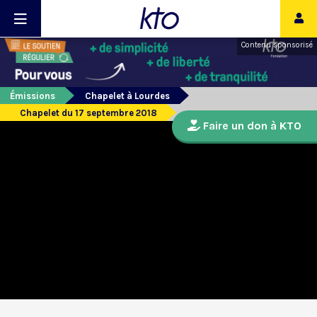
Contenu sponsorisé
Émissions
Chapelet à Lourdes
Chapelet du 17 septembre 2018
Faire un don à KTO