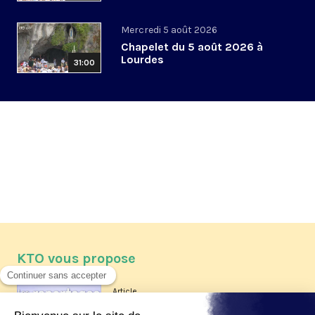
Mercredi 5 août 2026
Chapelet du 5 août 2026 à
Lourdes
31:00
KTO vous propose
Article
Les reportages d'été 2026 de KTO