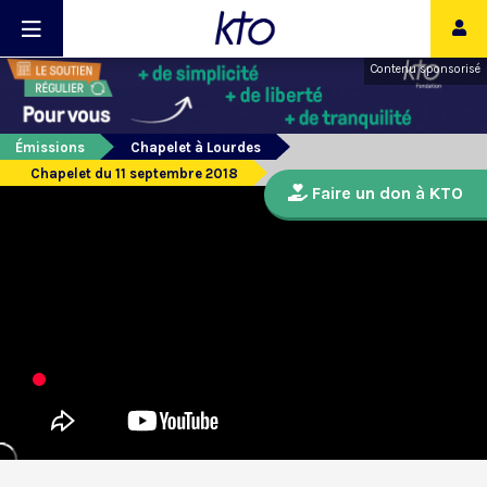
Contenu sponsorisé
Émissions
Chapelet à Lourdes
Chapelet du 11 septembre 2018
Faire un don à KTO