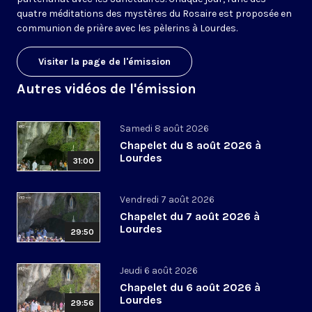
quatre méditations des mystères du Rosaire est proposée en
communion de prière avec les pèlerins à Lourdes.
Visiter la page de l'émission
Autres vidéos de l'émission
Samedi 8 août 2026
Chapelet du 8 août 2026 à
Lourdes
31:00
Vendredi 7 août 2026
Chapelet du 7 août 2026 à
Lourdes
29:50
Jeudi 6 août 2026
Chapelet du 6 août 2026 à
Lourdes
29:56