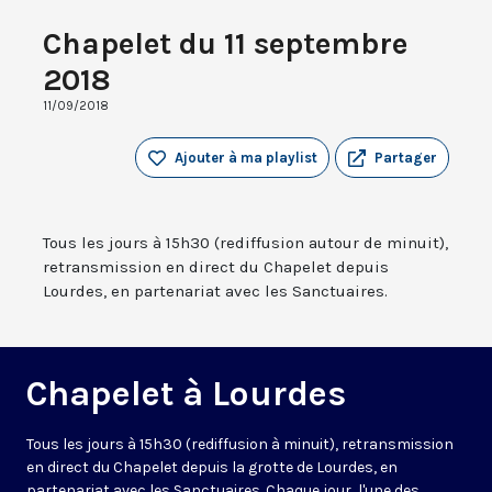
Chapelet du 11 septembre
2018
11/09/2018
Ajouter à ma playlist
Partager
Tous les jours à 15h30 (rediffusion autour de minuit),
retransmission en direct du Chapelet depuis
Lourdes, en partenariat avec les Sanctuaires.
Chapelet à Lourdes
Tous les jours à 15h30 (rediffusion à minuit), retransmission
en direct du Chapelet depuis la grotte de Lourdes, en
partenariat avec les Sanctuaires. Chaque jour, l'une des