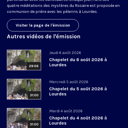
quatre méditations des mystères du Rosaire est proposée en
communion de prière avec les pèlerins à Lourdes.
Visiter la page de l'émission
Autres vidéos de l'émission
Jeudi 6 août 2026
Chapelet du 6 août 2026 à
Lourdes
29:56
Mercredi 5 août 2026
Chapelet du 5 août 2026 à
Lourdes
31:00
Mardi 4 août 2026
Chapelet du 4 août 2026 à
Lourdes
31:00