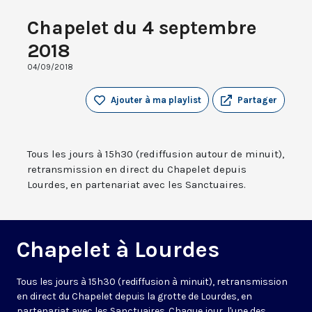
Chapelet du 4 septembre
2018
04/09/2018
Ajouter à ma playlist
Partager
Tous les jours à 15h30 (rediffusion autour de minuit),
retransmission en direct du Chapelet depuis
Lourdes, en partenariat avec les Sanctuaires.
Chapelet à Lourdes
Tous les jours à 15h30 (rediffusion à minuit), retransmission
en direct du Chapelet depuis la grotte de Lourdes, en
partenariat avec les Sanctuaires. Chaque jour, l'une des