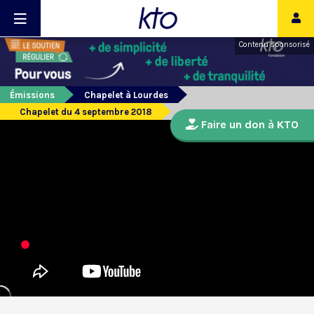
Contenu sponsorisé
Émissions
Chapelet à Lourdes
Chapelet du 4 septembre 2018
Faire un don à KTO