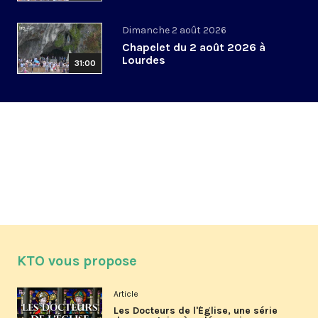
Dimanche 2 août 2026
Chapelet du 2 août 2026 à
Lourdes
31:00
KTO vous propose
Article
Les Docteurs de l'Église, une série